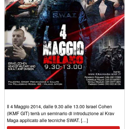
Il 4 Maggio 2014, dalle 9.30 alle 13.00 Israel Cohen
(IKMF GIT) terrà un seminario di introduzione al Krav
Maga applicato alle tecniche SWAT. […]