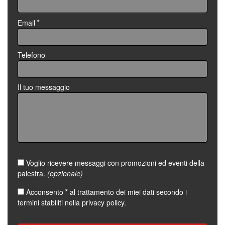
*
Email
Telefono
Il tuo messaggio
Voglio ricevere messaggi con promozioni ed eventi della
palestra.
(opzionale)
*
Acconsento
al trattamento dei miei dati secondo i
termini stabiliti nella
privacy policy
.