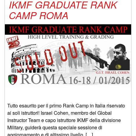
IKMF GRADUATE RANK
CAMP ROMA
Tutto esaurito per il primo Rank Camp in Italia riservato
ai soli istruttori! Israel Cohen, membro del Global
Instructor Team e capo istruttore IKMF della divisione
Military, guiderà questa speciale sessione di
aggiornamento e di altissimo livello. […]