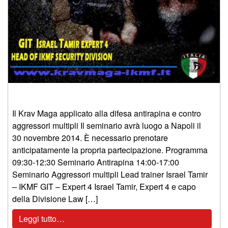
Il Krav Maga applicato alla difesa antirapina e contro
aggressori multipli Il seminario avrà luogo a Napoli il
30 novembre 2014. È necessario prenotare
anticipatamente la propria partecipazione. Programma
09:30-12:30 Seminario Antirapina 14:00-17:00
Seminario Aggressori multipli Lead trainer Israel Tamir
– IKMF GIT – Expert 4 Israel Tamir, Expert 4 e capo
della Divisione Law […]
Leggi tutto…