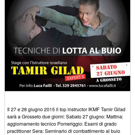
Il 27 e 28 giugno 2015 il top instructor IKMF Tamir Gilad
sarà a Grosseto due giorni: Sabato 27 giugno: Mattina:
aggiornamento tecnico Pomeriggio: Esami di grado
practitioner Sera: Seminario di combattimento al buio