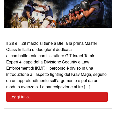
Il 28 e il 29 marzo si tiene a Biella la prima Master
Class in Italia di due giorni dedicata
al combattimento con l’istruttore GIT Israel Tamir:
Expert 4, capo della Divisione Security e Law
Enforcement di IKMF. Il percorso è diviso in una
introduzione all’aspetto fighting del Krav Maga, seguito
da un approfondimento sull’argomento e poi da un
modulo avanzato. La partecipazione ai tre […]
Leggi tutto…