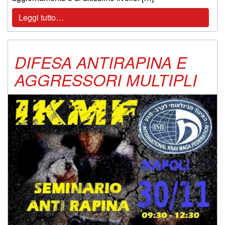
Leggi tutto…
DIFESA ANTIRAPINA E
AGGRESSORI MULTIPLI