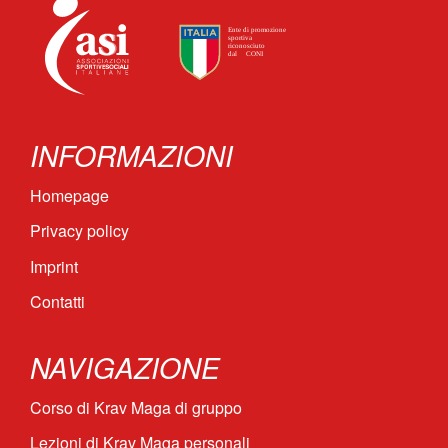
INFORMAZIONI
Homepage
Privacy policy
Imprint
Contatti
NAVIGAZIONE
Corso di Krav Maga di gruppo
Lezioni di Krav Maga personali