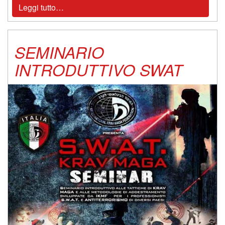
Leggi tutto…
SEMINARIO
INTRODUTTIVO SWAT