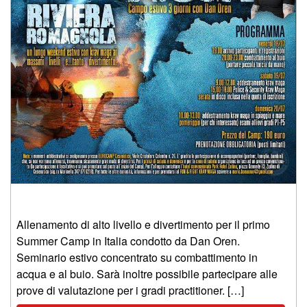
Allenamento di alto livello e divertimento per il primo
Summer Camp in Italia condotto da Dan Oren.
Seminario estivo concentrato su combattimento in
acqua e al buio. Sarà inoltre possibile partecipare alle
prove di valutazione per i gradi practitioner. […]