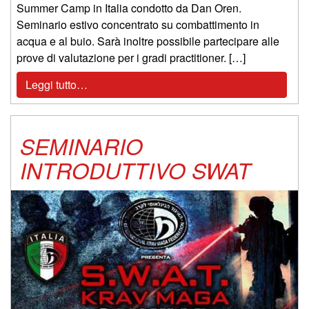
Summer Camp in Italia condotto da Dan Oren.
Seminario estivo concentrato su combattimento in
acqua e al buio. Sarà inoltre possibile partecipare alle
prove di valutazione per i gradi practitioner. […]
Leggi tutto…
SEMINARIO
INTRODUTTIVO SWAT