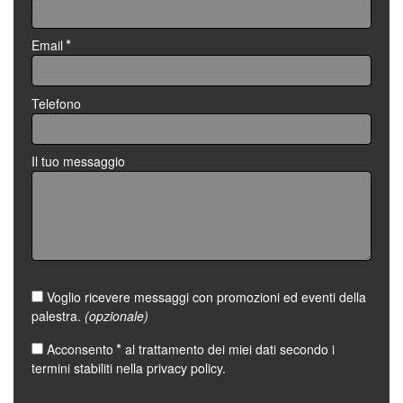
*
Email
Telefono
Il tuo messaggio
Voglio ricevere messaggi con promozioni ed eventi della
palestra.
(opzionale)
*
Acconsento
al trattamento dei miei dati secondo i
termini stabiliti nella
privacy policy
.