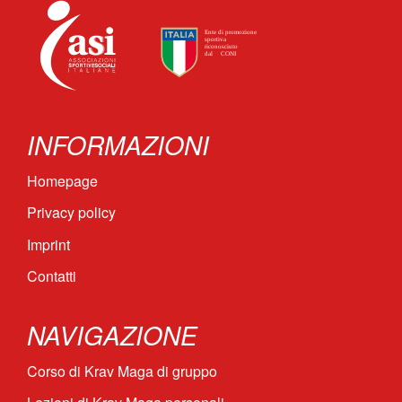
INFORMAZIONI
Homepage
Privacy policy
Imprint
Contatti
NAVIGAZIONE
Corso di Krav Maga di gruppo