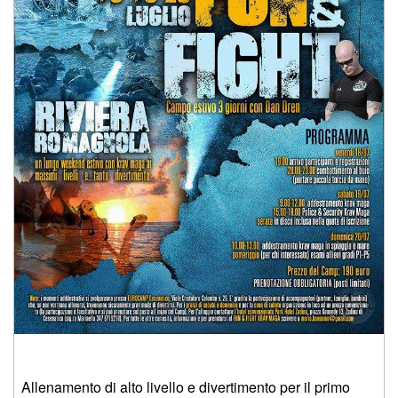
Allenamento di alto livello e divertimento per il primo