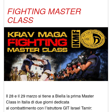
FIGHTING MASTER
CLASS
Il 28 e il 29 marzo si tiene a Biella la prima Master
Class in Italia di due giorni dedicata
al combattimento con l’istruttore GIT Israel Tamir: