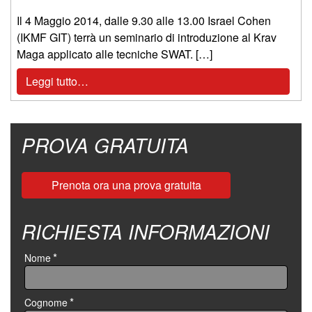
Il 4 Maggio 2014, dalle 9.30 alle 13.00 Israel Cohen
(IKMF GIT) terrà un seminario di introduzione al Krav
Maga applicato alle tecniche SWAT. […]
Leggi tutto…
PROVA GRATUITA
Prenota ora una prova gratuita
RICHIESTA INFORMAZIONI
*
Nome
*
Cognome