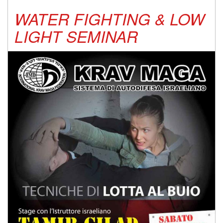
WATER FIGHTING & LOW
LIGHT SEMINAR