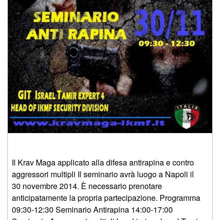
Il Krav Maga applicato alla difesa antirapina e contro
aggressori multipli Il seminario avrà luogo a Napoli il
30 novembre 2014. È necessario prenotare
anticipatamente la propria partecipazione. Programma
09:30-12:30 Seminario Antirapina 14:00-17:00