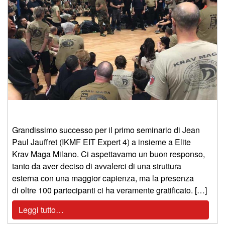
Grandissimo successo per il primo seminario di Jean
Paul Jauffret (IKMF EIT Expert 4) a insieme a Elite
Krav Maga Milano. Ci aspettavamo un buon responso,
tanto da aver deciso di avvalerci di una struttura
esterna con una maggior capienza, ma la presenza
di oltre 100 partecipanti ci ha veramente gratificato. […]
Leggi tutto…