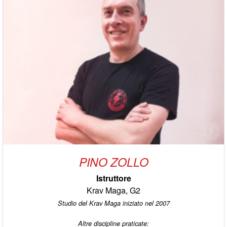
PINO ZOLLO
Istruttore
Krav Maga, G2
Studio del Krav Maga iniziato nel 2007
Altre discipline praticate: