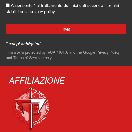
*
Acconsento
al trattamento dei miei dati secondo i termini
stabiliti nella
privacy policy
.
* campi obbligatori
This site is protected by reCAPTCHA and the Google
Privacy Policy
and
Terms of Service
apply.
AFFILIAZIONE