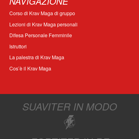
NAVIGAZIONE
Corso di Krav Maga di gruppo
Lezioni di Krav Maga personali
Difesa Personale Femminile
Istruttori
La palestra di Krav Maga
Cos’è il Krav Maga
SUAVITER IN MODO