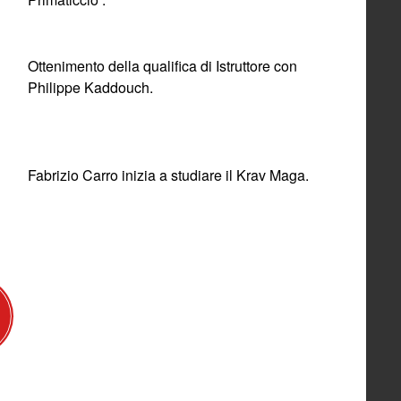
Ottenimento della qualifica di Istruttore con
Philippe Kaddouch.
Fabrizio Carro inizia a studiare il Krav Maga.