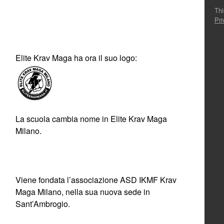
Thi
Pri
Elite Krav Maga ha ora il suo logo:
La scuola cambia nome in Elite Krav Maga
Milano.
Viene fondata l’associazione ASD IKMF Krav
Maga Milano, nella sua nuova sede in
Sant’Ambrogio.