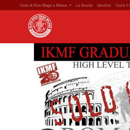
Corsi di Krav Maga a Milano
La Scuola
Istruttori
Cos’è il