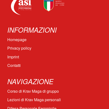
INFORMAZIONI
Homepage
Privacy policy
Imprint
Contatti
NAVIGAZIONE
Corso di Krav Maga di gruppo
Lezioni di Krav Maga personali
Difesa Personale Femminile