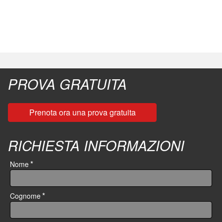
PROVA GRATUITA
Prenota ora una prova gratuita
RICHIESTA INFORMAZIONI
*
Nome
*
Cognome